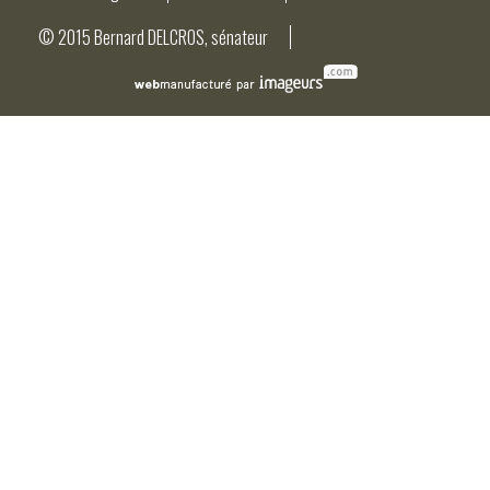
© 2015 Bernard DELCROS, sénateur