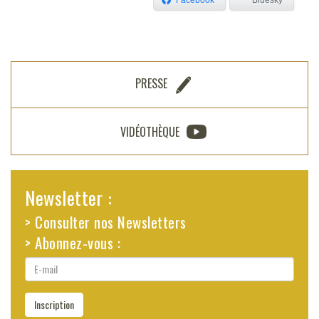
Facebook
Bluesky
PRESSE
VIDÉOTHÈQUE
Newsletter :
> Consulter nos Newsletters
> Abonnez-vous :
E-
mail
Inscription