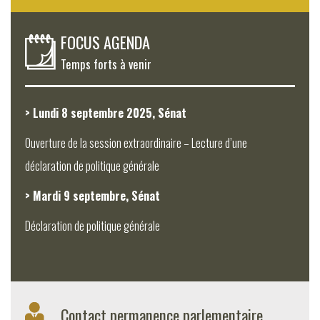
FOCUS AGENDA
Temps forts à venir
> Lundi 8 septembre 2025, Sénat
Ouverture de la session extraordinaire – Lecture d’une
déclaration de politique générale
> Mardi 9 septembre, Sénat
Déclaration de politique générale
Contact permanence parlementaire