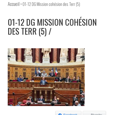
Accueil
> 01-12 DG Mission cohésion des Terr (5)
01-12 DG MISSION COHÉSION
DES TERR (5)