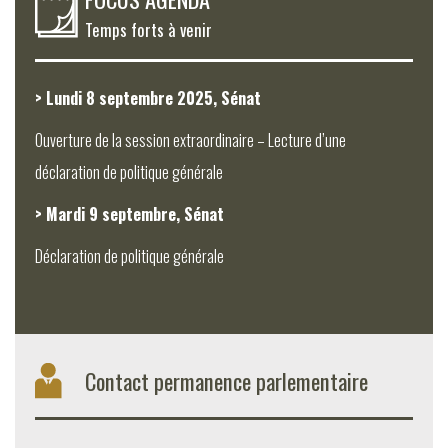
Temps forts à venir
> Lundi 8 septembre 2025, Sénat
Ouverture de la session extraordinaire – Lecture d’une
déclaration de politique générale
> Mardi 9 septembre, Sénat
Déclaration de politique générale
Contact permanence parlementaire