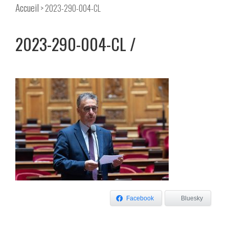
Accueil
> 2023-290-004-CL
2023-290-004-CL
Facebook
Bluesky