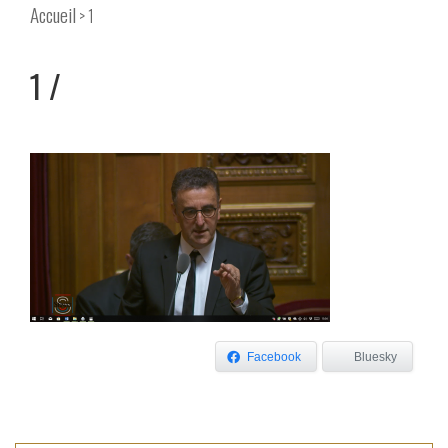
Accueil
> 1
1
Facebook
Bluesky