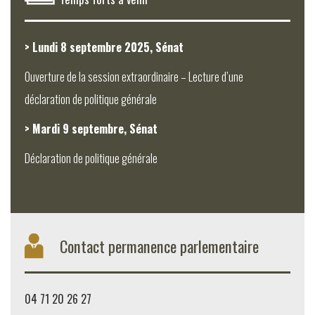
> Lundi 8 septembre 2025, Sénat
Ouverture de la session extraordinaire – Lecture d’une
déclaration de politique générale
> Mardi 9 septembre, Sénat
Déclaration de politique générale
Contact permanence parlementaire
04 71 20 26 27