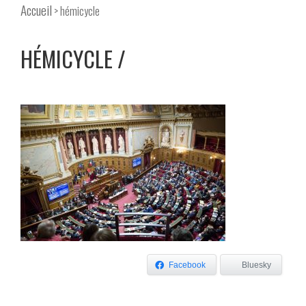
Accueil
> hémicycle
HÉMICYCLE
Facebook
Bluesky