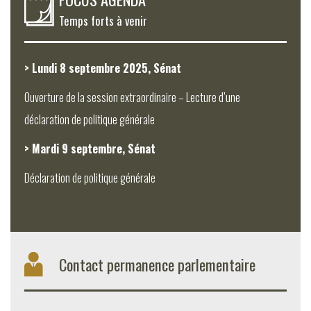
Temps forts à venir
> Lundi 8 septembre 2025, Sénat
Ouverture de la session extraordinaire – Lecture d’une
déclaration de politique générale
> Mardi 9 septembre, Sénat
Déclaration de politique générale
Contact permanence parlementaire