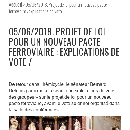
Accueil
> 05/06/2018. Projet de loi pour un nouveau pacte
ferroviaire : explications de vote
05/06/2018. PROJET DE LOI
POUR UN NOUVEAU PACTE
FERROVIAIRE : EXPLICATIONS DE
VOTE
De retour dans l’hémicycle, le sénateur Bernard
Delcros participe à la séance « explications de vote
des groupes » sur le projet de loi pour un nouveau
pacte ferroviaire, avant le vote solennel organisé dans
la salle des conférences.