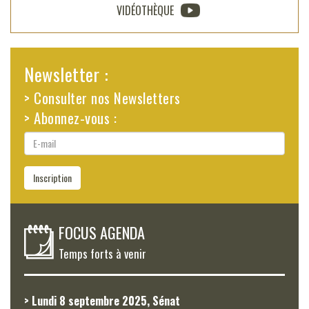
VIDÉOTHÈQUE
Newsletter :
> Consulter nos Newsletters
> Abonnez-vous :
E-
mail
Inscription
FOCUS AGENDA
Temps forts à venir
> Lundi 8 septembre 2025, Sénat