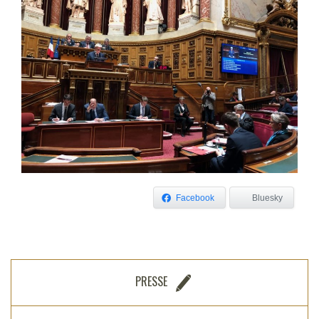
Facebook
Bluesky
PRESSE