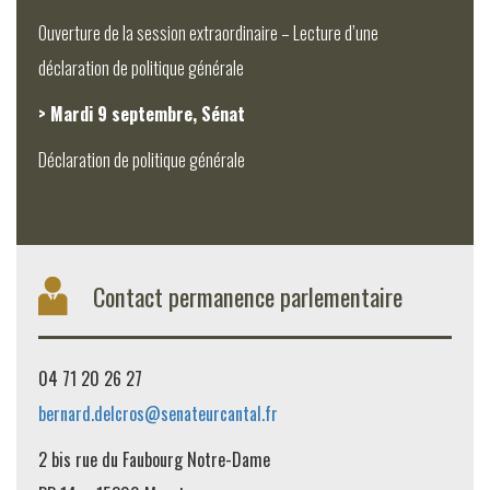
Ouverture de la session extraordinaire – Lecture d’une
déclaration de politique générale
> Mardi 9 septembre, Sénat
Déclaration de politique générale
Contact permanence parlementaire
04 71 20 26 27
bernard.delcros@senateurcantal.fr
2 bis rue du Faubourg Notre-Dame