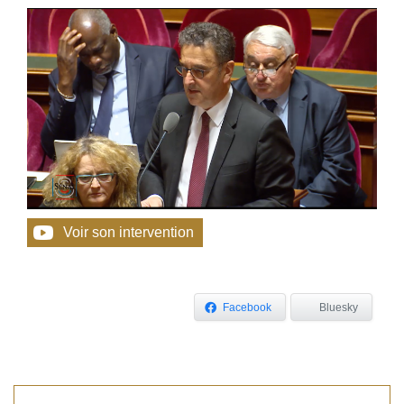
Voir son intervention
Facebook
Bluesky