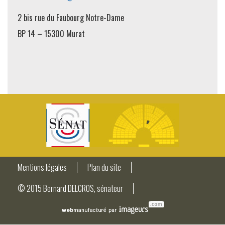
2 bis rue du Faubourg Notre-Dame
BP 14 – 15300 Murat
Mentions légales
Plan du site
© 2015 Bernard DELCROS, sénateur