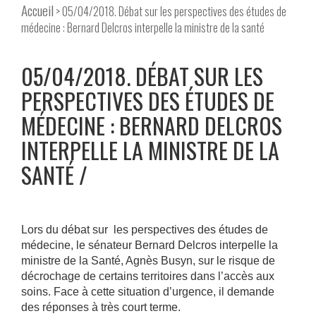
Accueil
> 05/04/2018. Débat sur les perspectives des études de
médecine : Bernard Delcros interpelle la ministre de la santé
05/04/2018. DÉBAT SUR LES
PERSPECTIVES DES ÉTUDES DE
MÉDECINE : BERNARD DELCROS
INTERPELLE LA MINISTRE DE LA
SANTÉ
Lors du débat sur les perspectives des études de
médecine, le sénateur Bernard Delcros interpelle la
ministre de la Santé, Agnès Busyn, sur le risque de
décrochage de certains territoires dans l’accès aux
soins. Face à cette situation d’urgence, il demande
des réponses à très court terme.