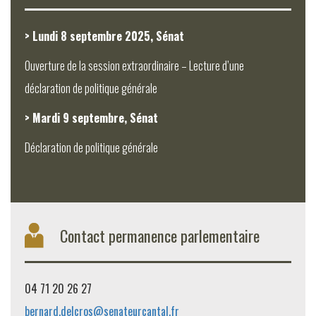
> Lundi 8 septembre 2025, Sénat
Ouverture de la session extraordinaire – Lecture d’une
déclaration de politique générale
> Mardi 9 septembre, Sénat
Déclaration de politique générale
Contact permanence parlementaire
04 71 20 26 27
bernard.delcros@senateurcantal.fr