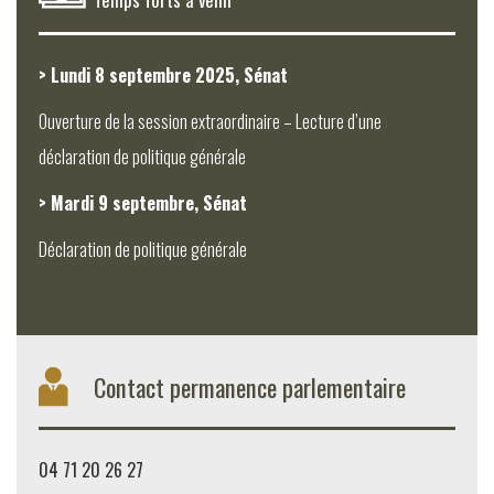
> Lundi 8 septembre 2025, Sénat
Ouverture de la session extraordinaire – Lecture d’une
déclaration de politique générale
> Mardi 9 septembre, Sénat
Déclaration de politique générale
Contact permanence parlementaire
04 71 20 26 27