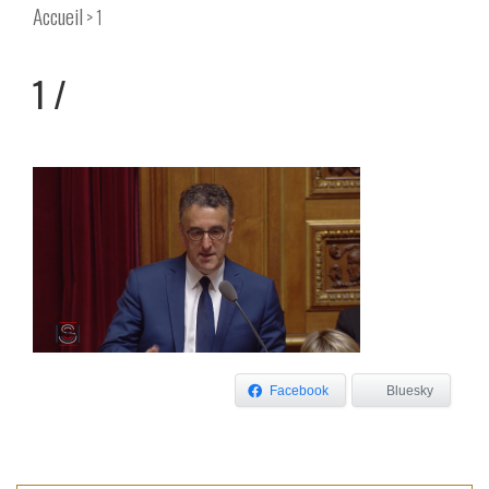
Accueil
> 1
1
Facebook
Bluesky