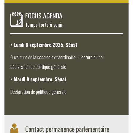
FOCUS AGENDA
Temps forts à venir
> Lundi 8 septembre 2025, Sénat
Ouverture de la session extraordinaire – Lecture d’une
déclaration de politique générale
> Mardi 9 septembre, Sénat
Déclaration de politique générale
Contact permanence parlementaire