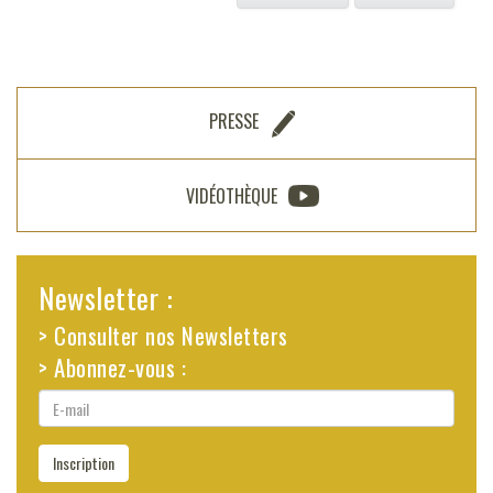
PRESSE
VIDÉOTHÈQUE
Newsletter :
> Consulter nos Newsletters
> Abonnez-vous :
E-
mail
Inscription