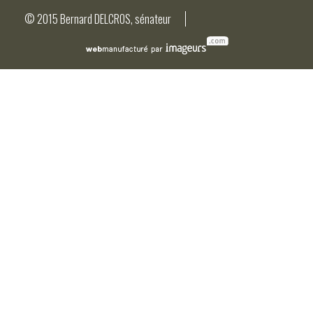
© 2015 Bernard DELCROS, sénateur