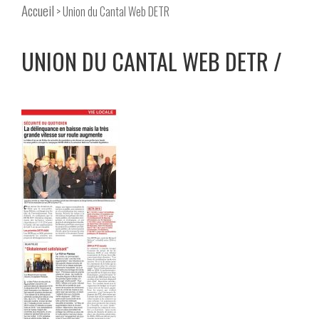
Accueil
> Union du Cantal Web DETR
UNION DU CANTAL WEB DETR