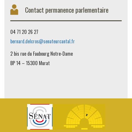
Contact permanence parlementaire
04 71 20 26 27
bernard.delcros@senateurcantal.fr
2 bis rue du Faubourg Notre-Dame
BP 14 – 15300 Murat