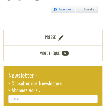
Facebook
Bluesky
PRESSE
VIDÉOTHÈQUE
Newsletter :
> Consulter nos Newsletters
> Abonnez-vous :
E-
mail