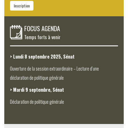
Inscription
FOCUS AGENDA
Temps forts à venir
> Lundi 8 septembre 2025, Sénat
Ouverture de la session extraordinaire – Lecture d’une
déclaration de politique générale
> Mardi 9 septembre, Sénat
Déclaration de politique générale