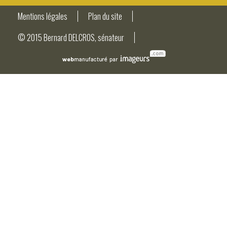
Mentions légales
Plan du site
© 2015 Bernard DELCROS, sénateur