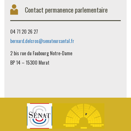
Contact permanence parlementaire
04 71 20 26 27
bernard.delcros@senateurcantal.fr
2 bis rue du Faubourg Notre-Dame
BP 14 – 15300 Murat