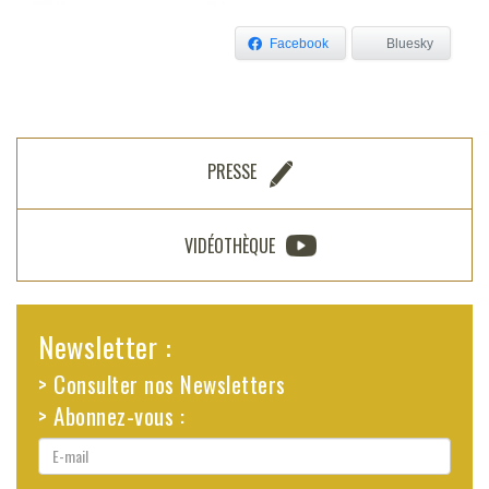
Facebook
Bluesky
PRESSE
VIDÉOTHÈQUE
Newsletter :
> Consulter nos Newsletters
> Abonnez-vous :
E-
mail