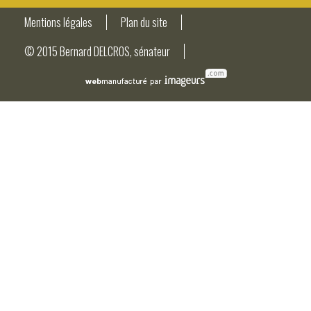
Mentions légales
Plan du site
© 2015 Bernard DELCROS, sénateur