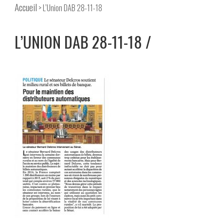
Accueil
> L’Union DAB 28-11-18
L’UNION DAB 28-11-18