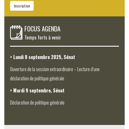
Inscription
FOCUS AGENDA
Temps forts à venir
> Lundi 8 septembre 2025, Sénat
Ouverture de la session extraordinaire – Lecture d’une
déclaration de politique générale
> Mardi 9 septembre, Sénat
Déclaration de politique générale