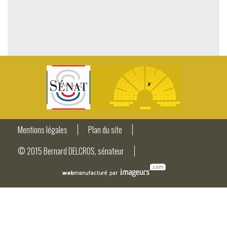
Mentions légales
Plan du site
© 2015 Bernard DELCROS, sénateur