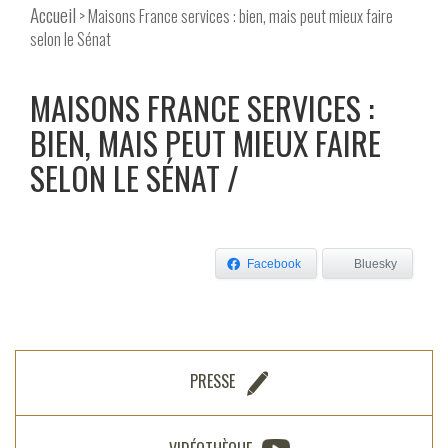
Accueil
> Maisons France services : bien, mais peut mieux faire
selon le Sénat
MAISONS FRANCE SERVICES :
BIEN, MAIS PEUT MIEUX FAIRE
SELON LE SÉNAT
Facebook
Bluesky
PRESSE