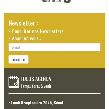
VIDÉOTHÈQUE
Newsletter :
> Consulter nos Newsletters
> Abonnez-vous :
E-
mail
Inscription
FOCUS AGENDA
Temps forts à venir
> Lundi 8 septembre 2025, Sénat