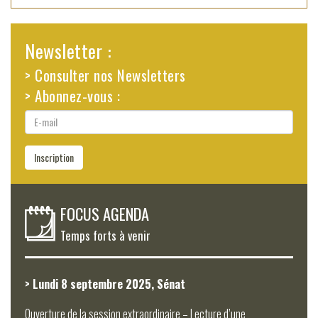
Newsletter :
> Consulter nos Newsletters
> Abonnez-vous :
E-
mail
Inscription
FOCUS AGENDA
Temps forts à venir
> Lundi 8 septembre 2025, Sénat
Ouverture de la session extraordinaire – Lecture d’une