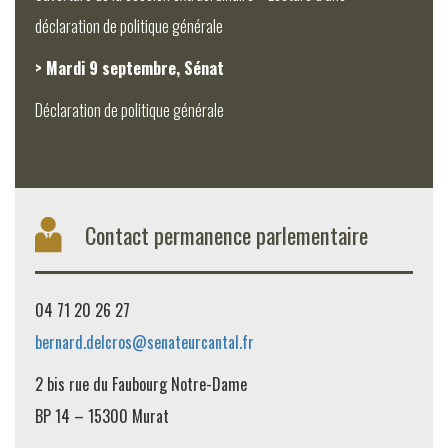
déclaration de politique générale
> Mardi 9 septembre, Sénat
Déclaration de politique générale
Contact permanence parlementaire
04 71 20 26 27
bernard.delcros@senateurcantal.fr
2 bis rue du Faubourg Notre-Dame
BP 14 – 15300 Murat