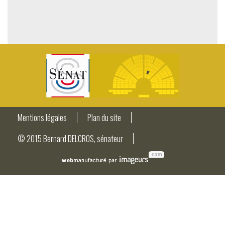
Mentions légales
Plan du site
© 2015 Bernard DELCROS, sénateur