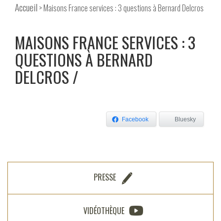
Accueil
> Maisons France services : 3 questions à Bernard Delcros
MAISONS FRANCE SERVICES : 3
QUESTIONS À BERNARD
DELCROS
Facebook
Bluesky
PRESSE
VIDÉOTHÈQUE