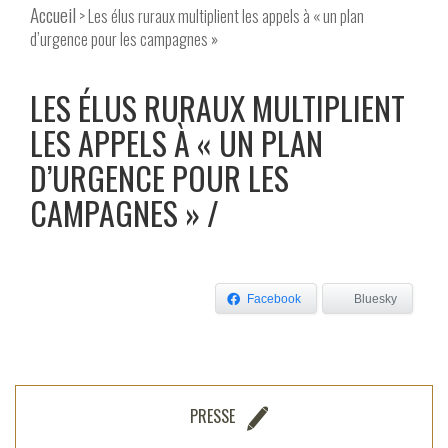
Accueil
> Les élus ruraux multiplient les appels à « un plan
d’urgence pour les campagnes »
LES ÉLUS RURAUX MULTIPLIENT
LES APPELS À « UN PLAN
D’URGENCE POUR LES
CAMPAGNES »
Facebook
Bluesky
PRESSE