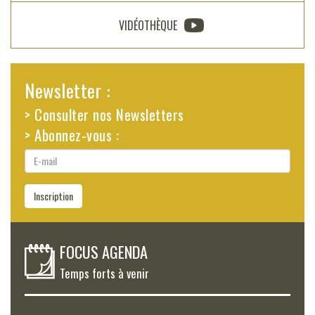
VIDÉOTHÈQUE
Newsletter :
> Consulter nos Newsletters
> Abonnez-vous :
E-
mail
Inscription
FOCUS AGENDA
Temps forts à venir