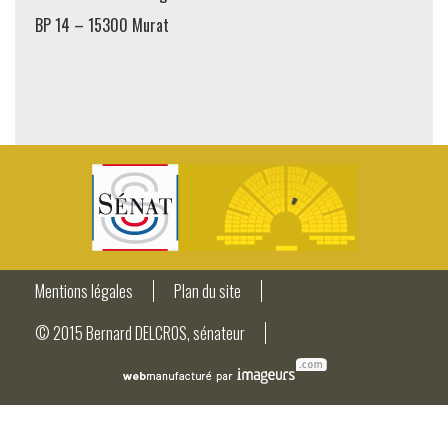
BP 14 – 15300 Murat
Mentions légales
Plan du site
© 2015 Bernard DELCROS, sénateur