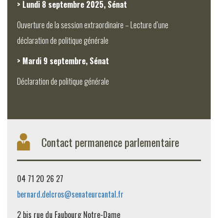
> Lundi 8 septembre 2025, Sénat
Ouverture de la session extraordinaire – Lecture d’une
déclaration de politique générale
> Mardi 9 septembre, Sénat
Déclaration de politique générale
Contact permanence parlementaire
04 71 20 26 27
bernard.delcros@senateurcantal.fr
2 bis rue du Faubourg Notre-Dame