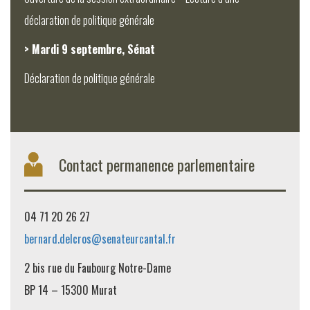
déclaration de politique générale
> Mardi 9 septembre, Sénat
Déclaration de politique générale
Contact permanence parlementaire
04 71 20 26 27
bernard.delcros@senateurcantal.fr
2 bis rue du Faubourg Notre-Dame
BP 14 – 15300 Murat