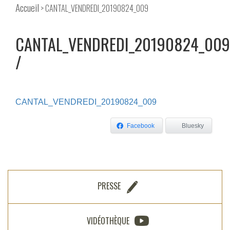
Accueil
> CANTAL_VENDREDI_20190824_009
CANTAL_VENDREDI_20190824_009
CANTAL_VENDREDI_20190824_009
Facebook
Bluesky
PRESSE
VIDÉOTHÈQUE