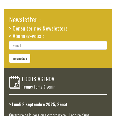
Newsletter :
> Consulter nos Newsletters
> Abonnez-vous :
E-
mail
Inscription
FOCUS AGENDA
Temps forts à venir
> Lundi 8 septembre 2025, Sénat
Ouverture de la session extraordinaire – Lecture d’une