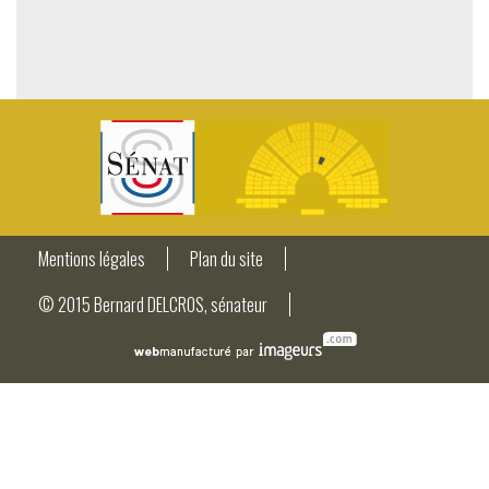
Mentions légales
Plan du site
© 2015 Bernard DELCROS, sénateur