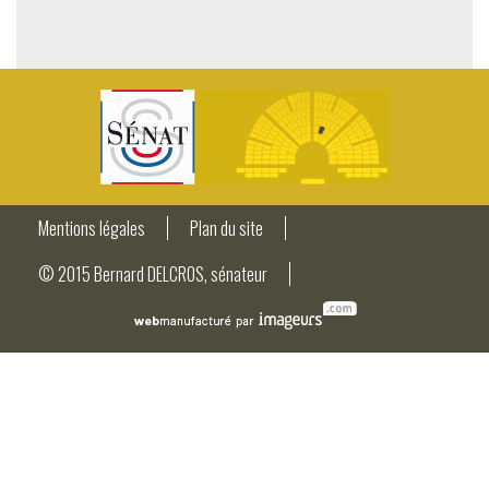
Mentions légales
Plan du site
© 2015 Bernard DELCROS, sénateur