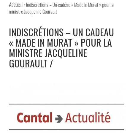
Accueil
> Indiscrétions – Un cadeau « Made in Murat » pour la
ministre Jacqueline Gourault
INDISCRÉTIONS – UN CADEAU
« MADE IN MURAT » POUR LA
MINISTRE JACQUELINE
GOURAULT