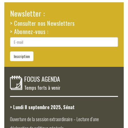
Newsletter :
> Consulter nos Newsletters
> Abonnez-vous :
E-
mail
Inscription
FOCUS AGENDA
Temps forts à venir
> Lundi 8 septembre 2025, Sénat
Ouverture de la session extraordinaire – Lecture d’une