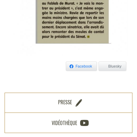
Facebook
Bluesky
PRESSE
VIDÉOTHÈQUE