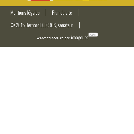
Mentions légales
Plan du site
© 2015 Bernard DELCROS, sénateur