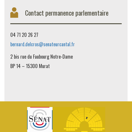
Contact permanence parlementaire
04 71 20 26 27
bernard.delcros@senateurcantal.fr
2 bis rue du Faubourg Notre-Dame
BP 14 – 15300 Murat