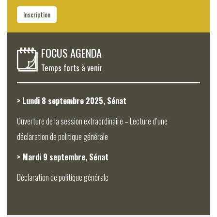
mail
Inscription
FOCUS AGENDA
Temps forts à venir
> Lundi 8 septembre 2025, Sénat
Ouverture de la session extraordinaire – Lecture d’une
déclaration de politique générale
> Mardi 9 septembre, Sénat
Déclaration de politique générale