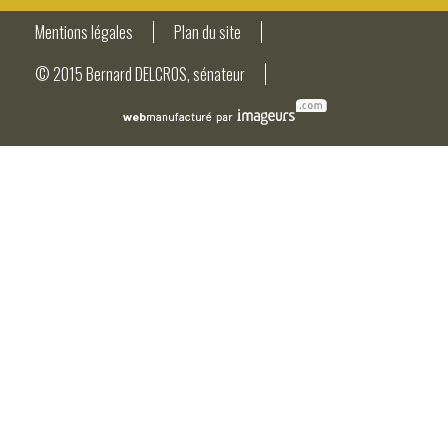
Mentions légales
Plan du site
© 2015 Bernard DELCROS, sénateur