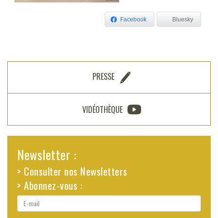
Facebook
Bluesky
PRESSE
VIDÉOTHÈQUE
Newsletter :
> Consulter nos Newsletters
> Abonnez-vous :
E-
mail