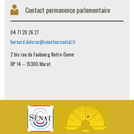
Contact permanence parlementaire
04 71 20 26 27
bernard.delcros@senateurcantal.fr
2 bis rue du Faubourg Notre-Dame
BP 14 – 15300 Murat