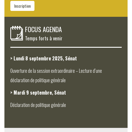
Inscription
FOCUS AGENDA
Temps forts à venir
> Lundi 8 septembre 2025, Sénat
Ouverture de la session extraordinaire – Lecture d’une
déclaration de politique générale
> Mardi 9 septembre, Sénat
Déclaration de politique générale