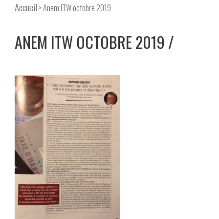
Accueil
> Anem ITW octobre 2019
ANEM ITW OCTOBRE 2019