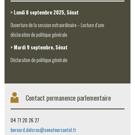
> Lundi 8 septembre 2025, Sénat
Ouverture de la session extraordinaire – Lecture d’une
déclaration de politique générale
> Mardi 9 septembre, Sénat
Déclaration de politique générale
Contact permanence parlementaire
04 71 20 26 27
bernard.delcros@senateurcantal.fr