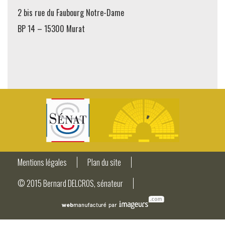
2 bis rue du Faubourg Notre-Dame
BP 14 – 15300 Murat
Mentions légales
Plan du site
© 2015 Bernard DELCROS, sénateur