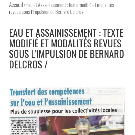
Accueil
> Eau et Assainissement : texte modifié et modalités
revues sous l’impulsion de Bernard Delcros
EAU ET ASSAINISSEMENT : TEXTE
MODIFIÉ ET MODALITÉS REVUES
SOUS L’IMPULSION DE BERNARD
DELCROS