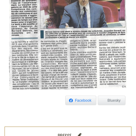
Facebook
Bluesky