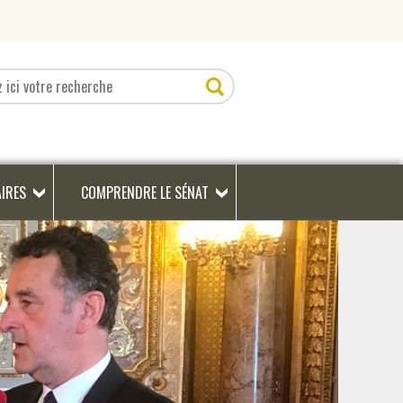
AIRES
COMPRENDRE LE SÉNAT