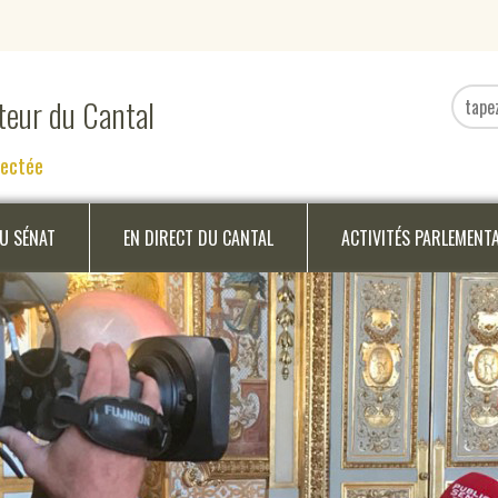
ateur du Cantal
nectée
DU SÉNAT
EN DIRECT DU CANTAL
ACTIVITÉS PARLEMENT