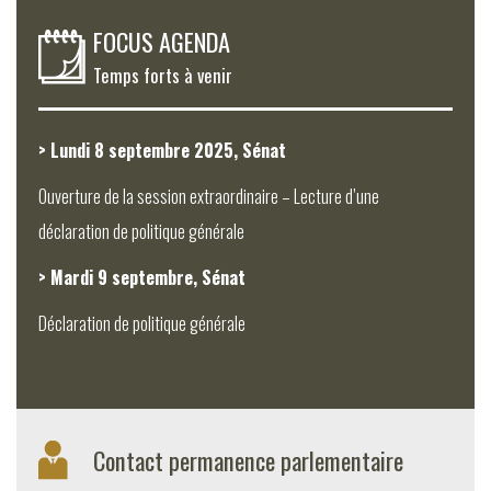
FOCUS AGENDA
Temps forts à venir
> Lundi 8 septembre 2025, Sénat
Ouverture de la session extraordinaire – Lecture d’une
déclaration de politique générale
> Mardi 9 septembre, Sénat
Déclaration de politique générale
Contact permanence parlementaire