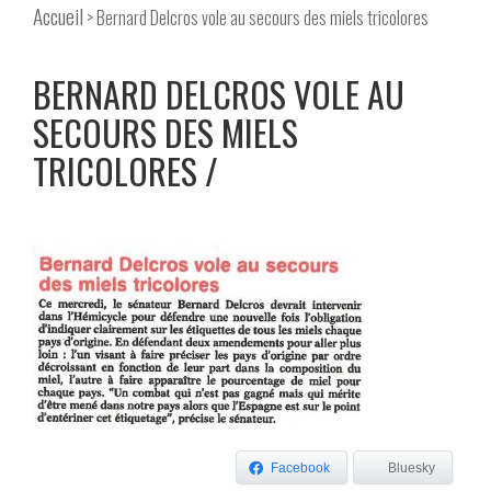
Accueil
> Bernard Delcros vole au secours des miels tricolores
BERNARD DELCROS VOLE AU
SECOURS DES MIELS
TRICOLORES
Facebook
Bluesky