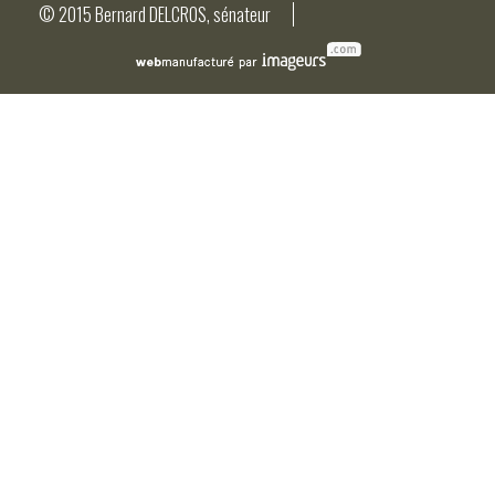
© 2015 Bernard DELCROS, sénateur