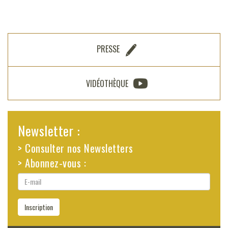
PRESSE
VIDÉOTHÈQUE
Newsletter :
> Consulter nos Newsletters
> Abonnez-vous :
E-
mail
Inscription