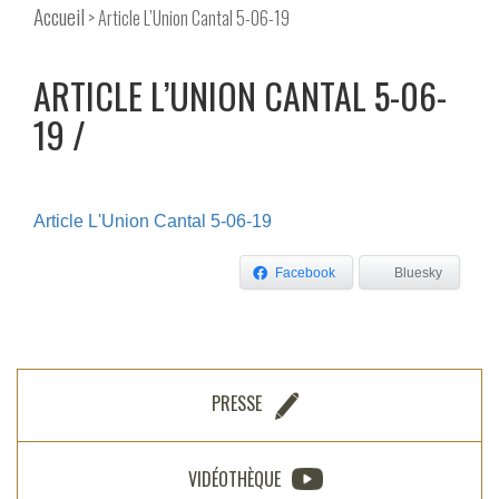
Accueil
> Article L’Union Cantal 5-06-19
ARTICLE L’UNION CANTAL 5-06-
19
Article L'Union Cantal 5-06-19
Facebook
Bluesky
PRESSE
VIDÉOTHÈQUE