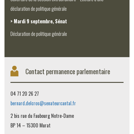
déclaration de politique générale
> Mardi 9 septembre, Sénat
Déclaration de politique générale
Contact permanence parlementaire
04 71 20 26 27
bernard.delcros@senateurcantal.fr
2 bis rue du Faubourg Notre-Dame
BP 14 – 15300 Murat