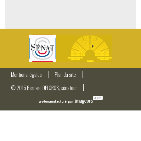
Mentions légales
Plan du site
© 2015 Bernard DELCROS, sénateur