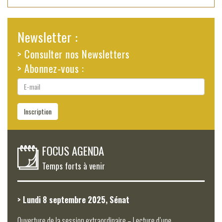
Newsletter :
> Consulter nos Newsletters
> Abonnez-vous :
E-
mail
Inscription
FOCUS AGENDA
Temps forts à venir
> Lundi 8 septembre 2025, Sénat
Ouverture de la session extraordinaire – Lecture d’une