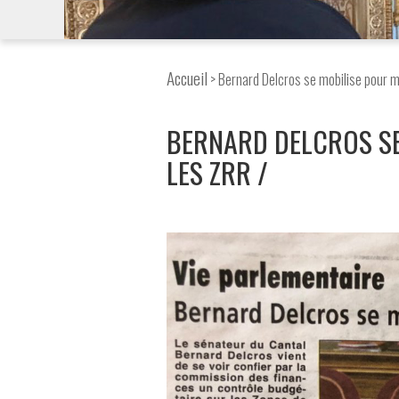
Accueil
> Bernard Delcros se mobilise pour m
BERNARD DELCROS SE
LES ZRR