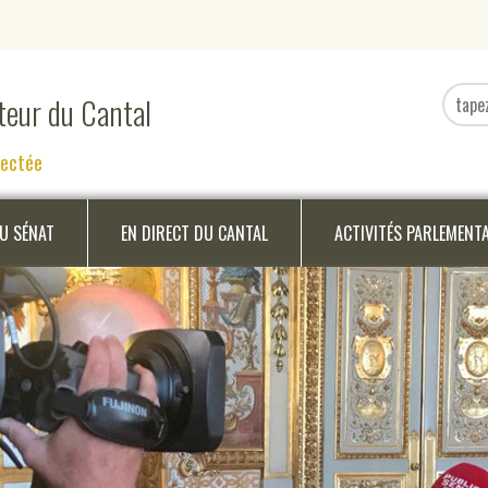
ateur du Cantal
nectée
DU SÉNAT
EN DIRECT DU CANTAL
ACTIVITÉS PARLEMENT