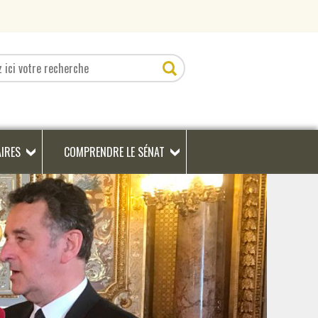
AIRES
COMPRENDRE LE SÉNAT