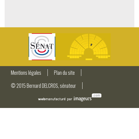
Mentions légales
Plan du site
© 2015 Bernard DELCROS, sénateur