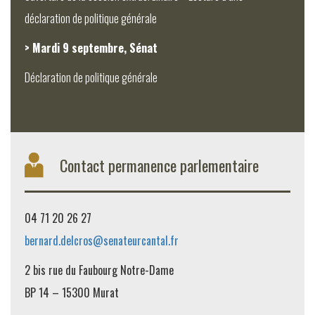
déclaration de politique générale
> Mardi 9 septembre, Sénat
Déclaration de politique générale
Contact permanence parlementaire
04 71 20 26 27
bernard.delcros@senateurcantal.fr
2 bis rue du Faubourg Notre-Dame
BP 14 – 15300 Murat