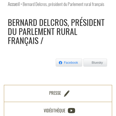
Accueil
> Bernard Delcros, président du Parlement rural français
BERNARD DELCROS, PRÉSIDENT
DU PARLEMENT RURAL
FRANÇAIS
Facebook
Bluesky
PRESSE
VIDÉOTHÈQUE