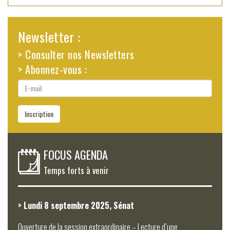
Newsletter :
> Consulter nos Newsletters
> Abonnez-vous :
E-
mail
Inscription
FOCUS AGENDA
Temps forts à venir
> Lundi 8 septembre 2025, Sénat
Ouverture de la session extraordinaire – Lecture d’une