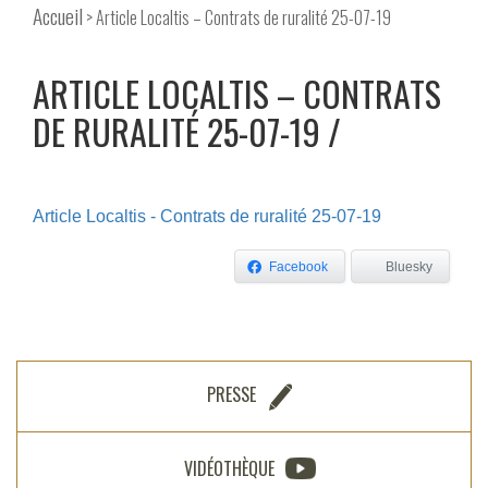
Accueil
> Article Localtis – Contrats de ruralité 25-07-19
ARTICLE LOCALTIS – CONTRATS
DE RURALITÉ 25-07-19
Article Localtis - Contrats de ruralité 25-07-19
Facebook
Bluesky
PRESSE
VIDÉOTHÈQUE