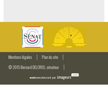
Mentions légales
Plan du site
© 2015 Bernard DELCROS, sénateur