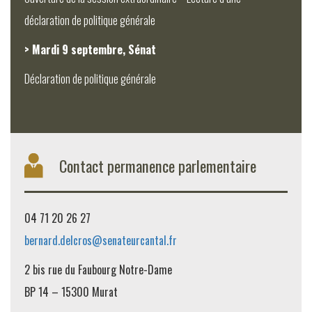
déclaration de politique générale
> Mardi 9 septembre, Sénat
Déclaration de politique générale
Contact permanence parlementaire
04 71 20 26 27
bernard.delcros@senateurcantal.fr
2 bis rue du Faubourg Notre-Dame
BP 14 – 15300 Murat