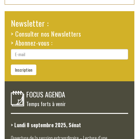
Newsletter :
> Consulter nos Newsletters
> Abonnez-vous :
E-
mail
Inscription
FOCUS AGENDA
Temps forts à venir
> Lundi 8 septembre 2025, Sénat
Ouverture de la session extraordinaire – Lecture d’une