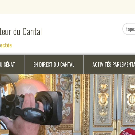
ateur du Cantal
nectée
DU SÉNAT
EN DIRECT DU CANTAL
ACTIVITÉS PARLEMENT