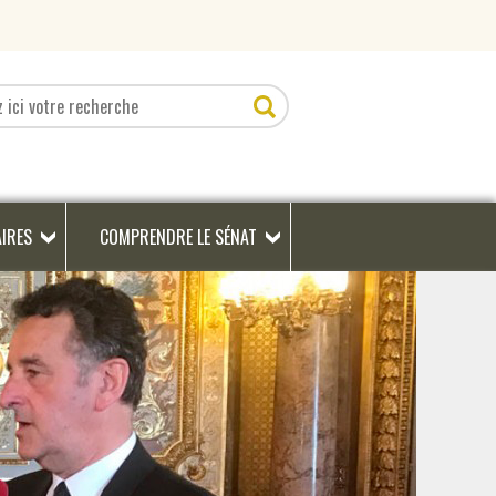
AIRES
COMPRENDRE LE SÉNAT