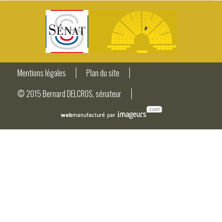
Mentions légales
Plan du site
© 2015 Bernard DELCROS, sénateur