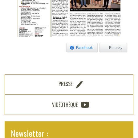
Facebook
Bluesky
PRESSE
VIDÉOTHÈQUE
Newsletter :