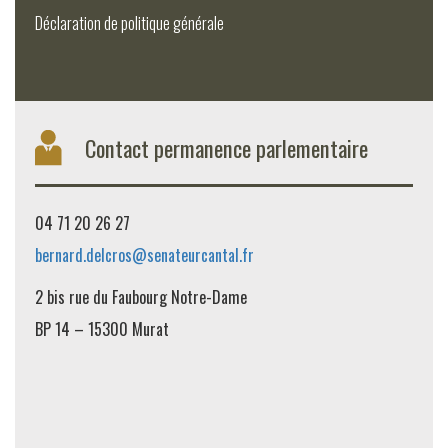
Déclaration de politique générale
Contact permanence parlementaire
04 71 20 26 27
bernard.delcros@senateurcantal.fr
2 bis rue du Faubourg Notre-Dame
BP 14 – 15300 Murat