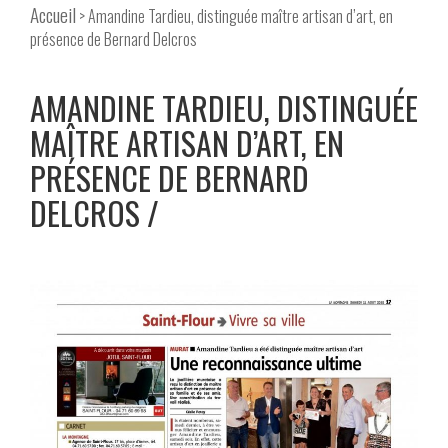
Accueil
> Amandine Tardieu, distinguée maître artisan d’art, en
présence de Bernard Delcros
AMANDINE TARDIEU, DISTINGUÉE
MAÎTRE ARTISAN D’ART, EN
PRÉSENCE DE BERNARD
DELCROS