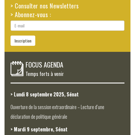
> Consulter nos Newsletters
> Abonnez-vous :
E-
mail
Inscription
FOCUS AGENDA
Temps forts à venir
> Lundi 8 septembre 2025, Sénat
Ouverture de la session extraordinaire – Lecture d’une
déclaration de politique générale
> Mardi 9 septembre, Sénat