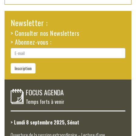
Newsletter :
> Consulter nos Newsletters
> Abonnez-vous :
E-
mail
Inscription
FOCUS AGENDA
Temps forts à venir
> Lundi 8 septembre 2025, Sénat
Ouverture de la session extraordinaire – Lecture d’une