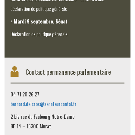
déclaration de politique générale
> Mardi 9 septembre, Sénat
Déclaration de politique générale
Contact permanence parlementaire
04 71 20 26 27
bernard.delcros@senateurcantal.fr
2 bis rue du Faubourg Notre-Dame
BP 14 – 15300 Murat