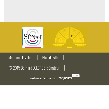
Mentions légales
Plan du site
© 2015 Bernard DELCROS, sénateur