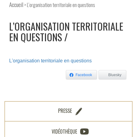
Accueil
> L’organisation territoriale en questions
L’ORGANISATION TERRITORIALE
EN QUESTIONS
L'organisation territoriale en questions
Facebook
Bluesky
PRESSE
VIDÉOTHÈQUE