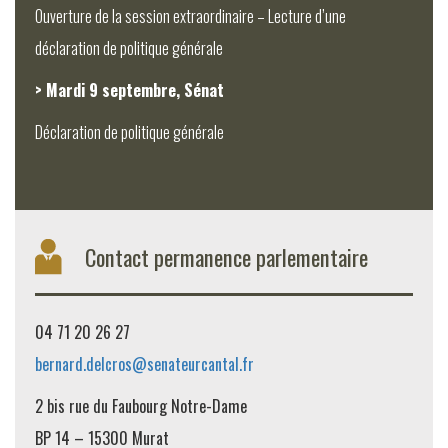
Ouverture de la session extraordinaire – Lecture d’une
déclaration de politique générale
> Mardi 9 septembre, Sénat
Déclaration de politique générale
Contact permanence parlementaire
04 71 20 26 27
bernard.delcros@senateurcantal.fr
2 bis rue du Faubourg Notre-Dame
BP 14 – 15300 Murat