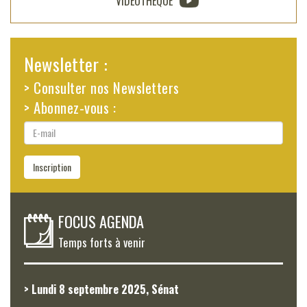
VIDÉOTHÈQUE
Newsletter :
> Consulter nos Newsletters
> Abonnez-vous :
E-
mail
Inscription
FOCUS AGENDA
Temps forts à venir
> Lundi 8 septembre 2025, Sénat