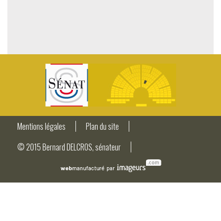
Mentions légales
Plan du site
© 2015 Bernard DELCROS, sénateur