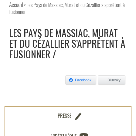
Accueil
> Les Pays de Massiac, Murat et du Cézallier s’apprêtent à
fusionner
LES PAYS DE MASSIAC, MURAT
ET DU CÉZALLIER S’APPRÊTENT À
FUSIONNER
Facebook
Bluesky
PRESSE