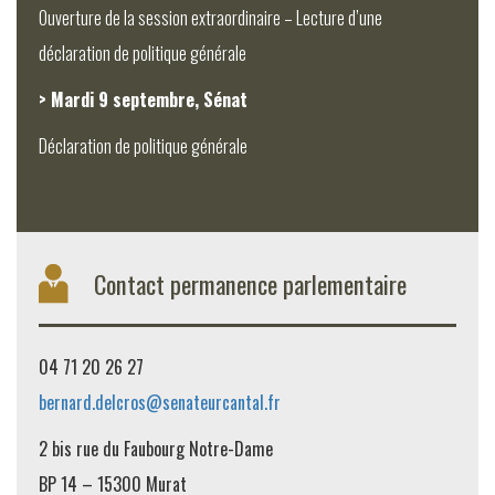
Ouverture de la session extraordinaire – Lecture d’une
déclaration de politique générale
> Mardi 9 septembre, Sénat
Déclaration de politique générale
Contact permanence parlementaire
04 71 20 26 27
bernard.delcros@senateurcantal.fr
2 bis rue du Faubourg Notre-Dame
BP 14 – 15300 Murat