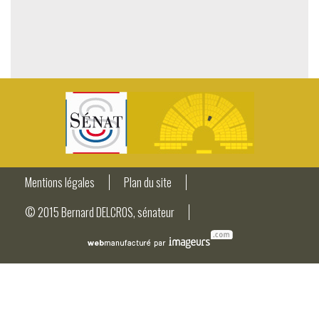
Mentions légales
Plan du site
© 2015 Bernard DELCROS, sénateur