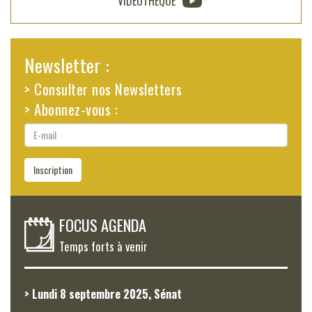
VIDÉOTHÈQUE
Newsletter :
> Consulter nos Newsletters
> Abonnez-vous :
E-
mail
Inscription
FOCUS AGENDA
Temps forts à venir
> Lundi 8 septembre 2025, Sénat