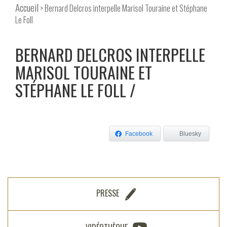
Accueil
> Bernard Delcros interpelle Marisol Touraine et Stéphane
Le Foll
BERNARD DELCROS INTERPELLE
MARISOL TOURAINE ET
STÉPHANE LE FOLL
Facebook
Bluesky
PRESSE