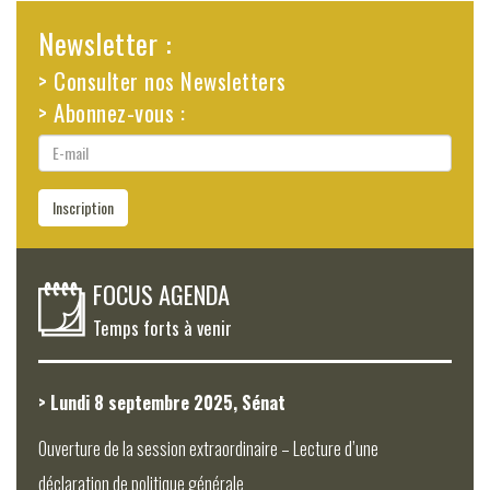
Newsletter :
> Consulter nos Newsletters
> Abonnez-vous :
E-
mail
Inscription
FOCUS AGENDA
Temps forts à venir
> Lundi 8 septembre 2025, Sénat
Ouverture de la session extraordinaire – Lecture d’une
déclaration de politique générale