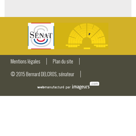
Mentions légales
Plan du site
© 2015 Bernard DELCROS, sénateur