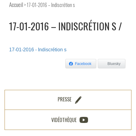
Accueil
> 17-01-2016 – Indiscrétion s
17-01-2016 – INDISCRÉTION S
17-01-2016 - Indiscrétion s
Facebook
Bluesky
PRESSE
VIDÉOTHÈQUE