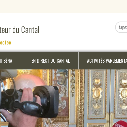
ateur du Cantal
nectée
DU SÉNAT
EN DIRECT DU CANTAL
ACTIVITÉS PARLEMENT