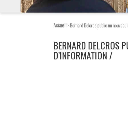
Accueil
> Bernard Delcros publie un nouveau 
BERNARD DELCROS P
D’INFORMATION