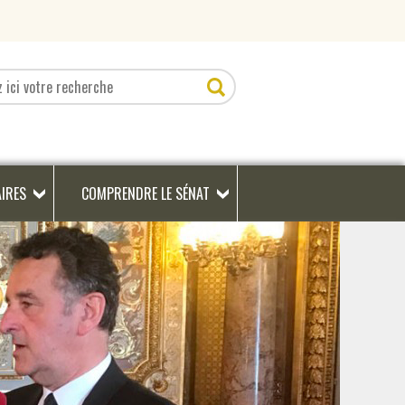
AIRES
COMPRENDRE LE SÉNAT