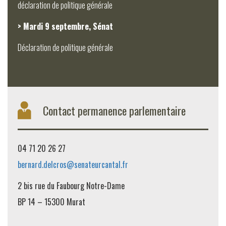
déclaration de politique générale
> Mardi 9 septembre, Sénat
Déclaration de politique générale
Contact permanence parlementaire
04 71 20 26 27
bernard.delcros@senateurcantal.fr
2 bis rue du Faubourg Notre-Dame
BP 14 – 15300 Murat