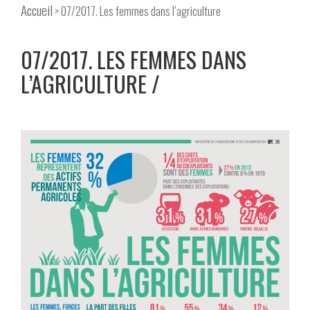
Accueil
> 07/2017. Les femmes dans l’agriculture
07/2017. LES FEMMES DANS
L’AGRICULTURE