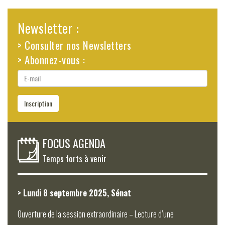
Newsletter :
> Consulter nos Newsletters
> Abonnez-vous :
E-
mail
Inscription
FOCUS AGENDA
Temps forts à venir
> Lundi 8 septembre 2025, Sénat
Ouverture de la session extraordinaire – Lecture d’une