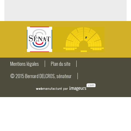
Mentions légales
Plan du site
© 2015 Bernard DELCROS, sénateur