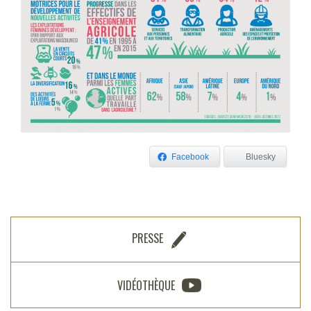
Facebook
Bluesky
PRESSE
VIDÉOTHÈQUE