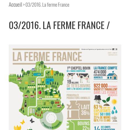
Accueil
> 03/2016. La ferme France
03/2016. LA FERME FRANCE