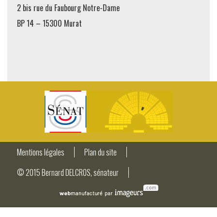
2 bis rue du Faubourg Notre-Dame
BP 14 – 15300 Murat
Mentions légales
Plan du site
© 2015 Bernard DELCROS, sénateur