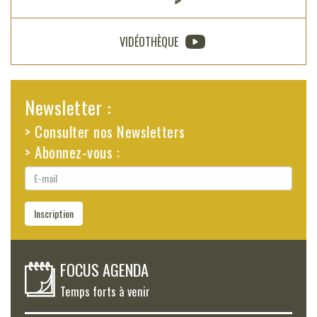
VIDÉOTHÈQUE
Newsletter :
> Consulter nos Newsletters
> Abonnez-vous :
E-
mail
Inscription
FOCUS AGENDA
Temps forts à venir