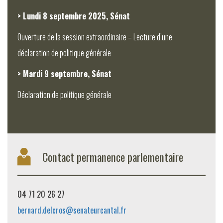
> Lundi 8 septembre 2025, Sénat
Ouverture de la session extraordinaire – Lecture d’une
déclaration de politique générale
> Mardi 9 septembre, Sénat
Déclaration de politique générale
Contact permanence parlementaire
04 71 20 26 27
bernard.delcros@senateurcantal.fr