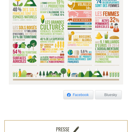
Facebook
Bluesky
PRESSE