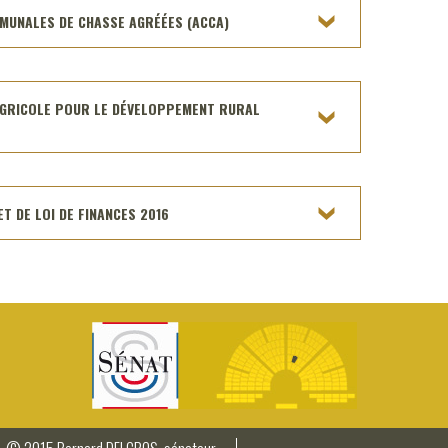
MUNALES DE CHASSE AGRÉÉES (ACCA)
AGRICOLE POUR LE DÉVELOPPEMENT RURAL
ET DE LOI DE FINANCES 2016