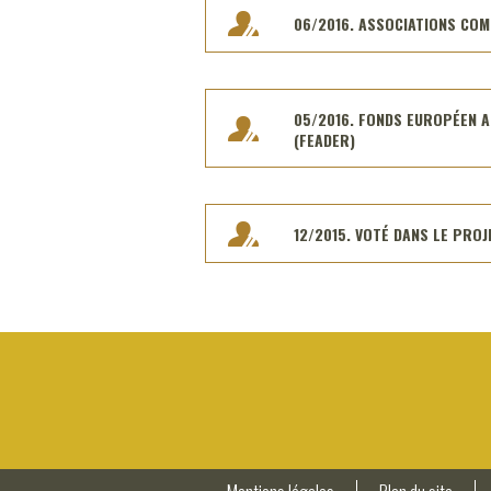
06/2016. ASSOCIATIONS COM
05/2016. FONDS EUROPÉEN 
(FEADER)
12/2015. VOTÉ DANS LE PROJ