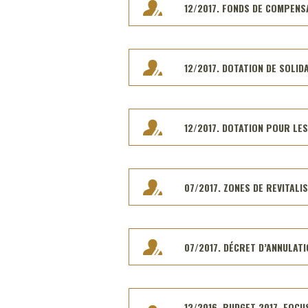
12/2017. FONDS DE COMPENS
12/2017. DOTATION DE SOLID
12/2017. DOTATION POUR LE
07/2017. ZONES DE REVITALI
07/2017. DÉCRET D’ANNULATI
12/2016. BUDGET 2017. FOC