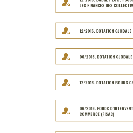
LES FINANCES DES COLLECTIV
12/2016. DOTATION GLOBALE
06/2016. DOTATION GLOBAL
12/2016. DOTATION BOURG C
06/2016. FONDS D’INTERVENT
COMMERCE (FISAC)