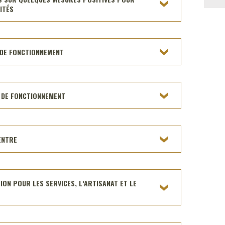
ITÉS
 DE FONCTIONNEMENT
E DE FONCTIONNEMENT
ENTRE
ION POUR LES SERVICES, L’ARTISANAT ET LE