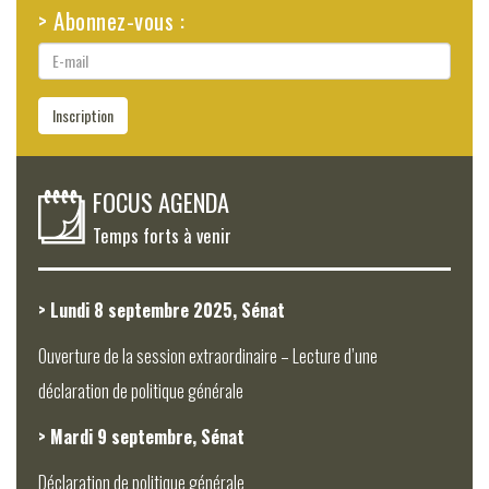
> Abonnez-vous :
E-
mail
Inscription
FOCUS AGENDA
Temps forts à venir
> Lundi 8 septembre 2025, Sénat
Ouverture de la session extraordinaire – Lecture d’une
déclaration de politique générale
> Mardi 9 septembre, Sénat
Déclaration de politique générale