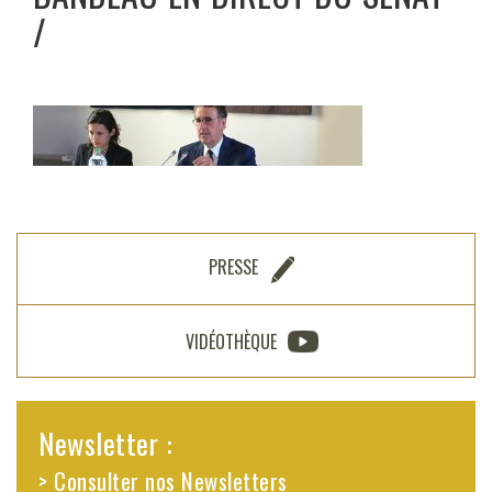
PRESSE
VIDÉOTHÈQUE
Newsletter :
> Consulter nos Newsletters