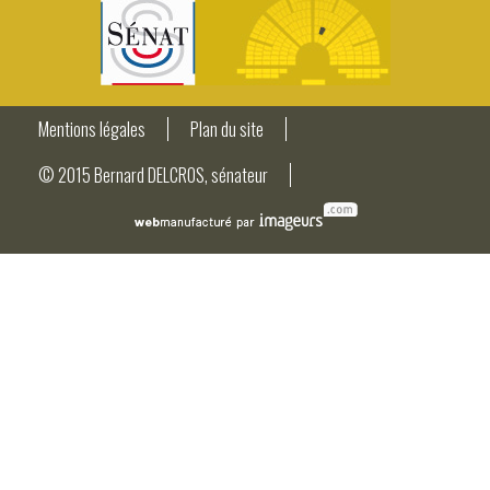
Mentions légales
Plan du site
© 2015 Bernard DELCROS, sénateur