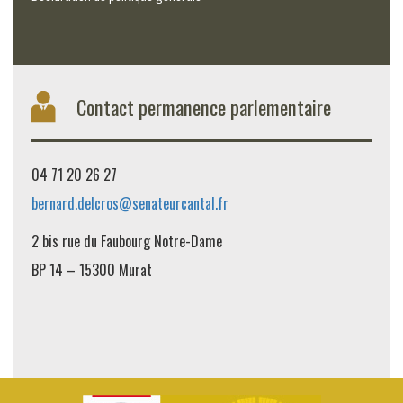
Contact permanence parlementaire
04 71 20 26 27
bernard.delcros@senateurcantal.fr
2 bis rue du Faubourg Notre-Dame
BP 14 – 15300 Murat