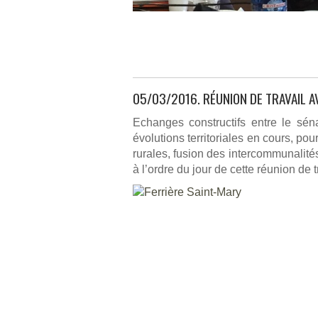
05/03/2016. RÉUNION DE TRAVAIL A
Echanges constructifs entre le sén
évolutions territoriales en cours, 
rurales, fusion des intercommunalité
à l’ordre du jour de cette réunion de 