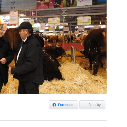
Facebook
Bluesky