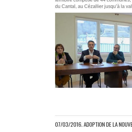
du Cantal, au Cézallier jusqu’à la va
07/03/2016. ADOPTION DE LA NOUV