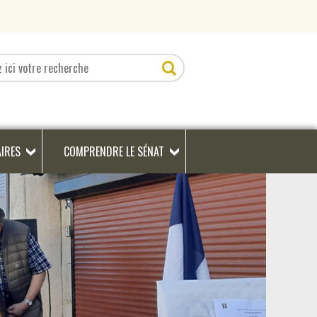
AIRES
COMPRENDRE LE SÉNAT