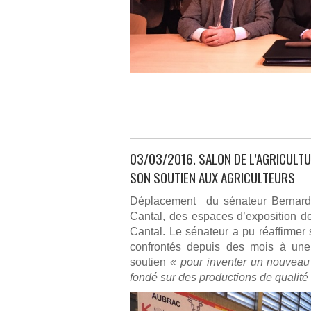
03/03/2016. SALON DE L’AGRICULT
SON SOUTIEN AUX AGRICULTEURS
Déplacement du sénateur Bernard D
Cantal, des espaces d’exposition d
Cantal. Le sénateur a pu réaffirmer 
confrontés depuis des mois à une
soutien
« pour inventer un nouvea
fondé sur des productions de qualité 