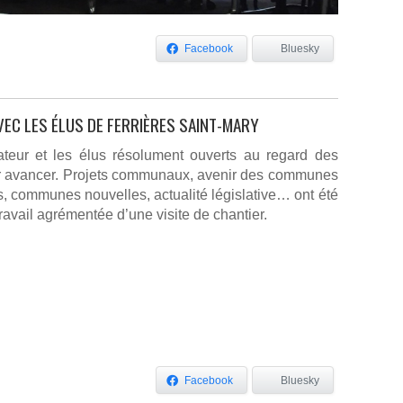
Facebook
Bluesky
VEC LES ÉLUS DE FERRIÈRES SAINT-MARY
ateur et les élus résolument ouverts au regard des
pour avancer. Projets communaux, avenir des communes
s, communes nouvelles, actualité législative… ont été
travail agrémentée d’une visite de chantier.
Facebook
Bluesky