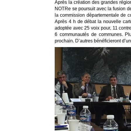
Après la création des grandes régions
NOTRe se poursuit avec la fusion
la commission départementale de co
Après 4 h de débat la nouvelle cart
adoptée avec 25 voix pour, 11 contre
6 communautés de communes. Plusie
prochain. D’autres bénéficieront d’u