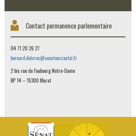
Contact permanence parlementaire
04 71 20 26 27
bernard.delcros@senateurcantal.fr
2 bis rue du Faubourg Notre-Dame
BP 14 – 15300 Murat