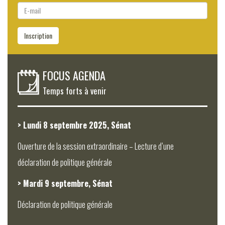
E-
mail
Inscription
FOCUS AGENDA
Temps forts à venir
> Lundi 8 septembre 2025, Sénat
Ouverture de la session extraordinaire – Lecture d’une
déclaration de politique générale
> Mardi 9 septembre, Sénat
Déclaration de politique générale