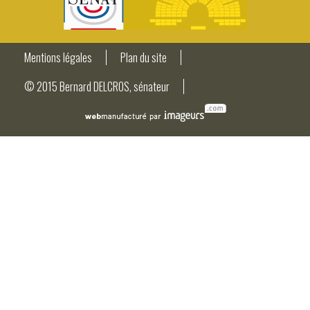
Mentions légales
Plan du site
© 2015 Bernard DELCROS, sénateur