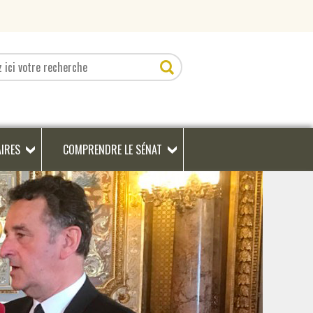
AIRES
COMPRENDRE LE SÉNAT