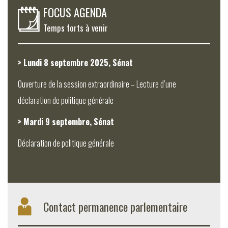
FOCUS AGENDA
Temps forts à venir
> Lundi 8 septembre 2025, Sénat
Ouverture de la session extraordinaire – Lecture d’une
déclaration de politique générale
> Mardi 9 septembre, Sénat
Déclaration de politique générale
Contact permanence parlementaire