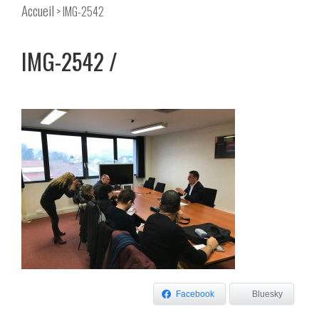
Accueil
> IMG-2542
IMG-2542
Facebook
Bluesky