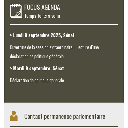
FOCUS AGENDA
Temps forts à venir
> Lundi 8 septembre 2025, Sénat
Ouverture de la session extraordinaire – Lecture d’une
déclaration de politique générale
> Mardi 9 septembre, Sénat
Déclaration de politique générale
Contact permanence parlementaire