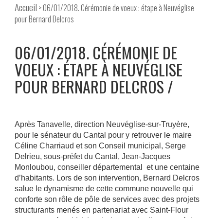
Accueil
> 06/01/2018. Cérémonie de voeux : étape à Neuvéglise
pour Bernard Delcros
06/01/2018. CÉRÉMONIE DE
VOEUX : ÉTAPE À NEUVÉGLISE
POUR BERNARD DELCROS
Après Tanavelle, direction Neuvéglise-sur-Truyère,
pour le sénateur du Cantal pour y retrouver le maire
Céline Charriaud et son Conseil municipal, Serge
Delrieu, sous-préfet du Cantal, Jean-Jacques
Monloubou, conseiller départemental et une centaine
d’habitants. Lors de son intervention, Bernard Delcros
salue le dynamisme de cette commune nouvelle qui
conforte son rôle de pôle de services avec des projets
structurants menés en partenariat avec Saint-Flour