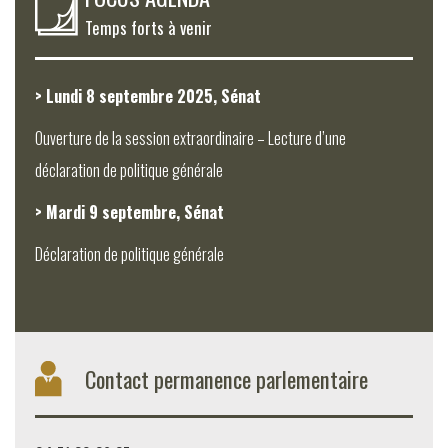
Temps forts à venir
> Lundi 8 septembre 2025, Sénat
Ouverture de la session extraordinaire – Lecture d’une
déclaration de politique générale
> Mardi 9 septembre, Sénat
Déclaration de politique générale
Contact permanence parlementaire