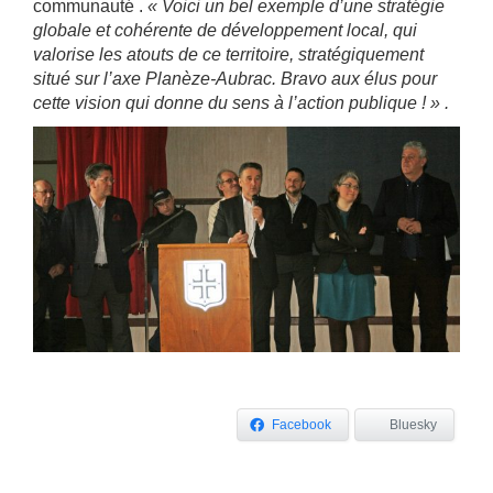
communauté .
« Voici un bel exemple d’une stratégie
globale et cohérente de développement local, qui
valorise les atouts de ce territoire, stratégiquement
situé sur l’axe Planèze-Aubrac. Bravo aux élus pour
cette vision qui donne du sens à l’action publique ! » .
Facebook
Bluesky