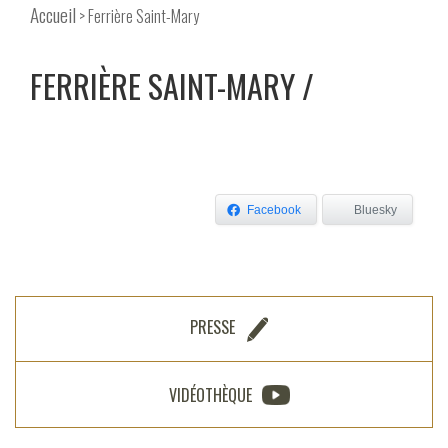
Accueil
> Ferrière Saint-Mary
FERRIÈRE SAINT-MARY
Facebook
Bluesky
PRESSE
VIDÉOTHÈQUE