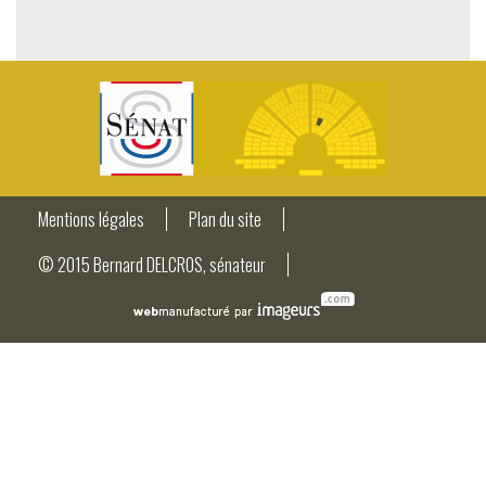
Mentions légales
Plan du site
© 2015 Bernard DELCROS, sénateur