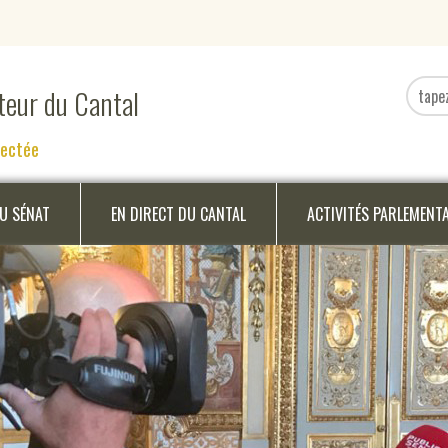
ateur du Cantal
nectée
DU SÉNAT
EN DIRECT DU CANTAL
ACTIVITÉS PARLEMENT