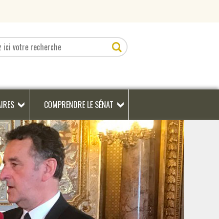
AIRES
COMPRENDRE LE SÉNAT