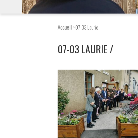
Accueil
> 07-03 Laurie
07-03 LAURIE