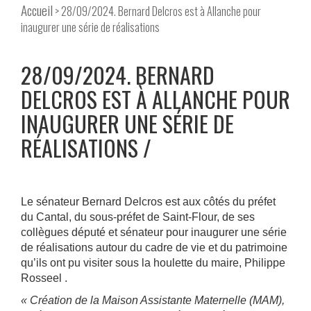
Accueil
> 28/09/2024. Bernard Delcros est à Allanche pour
inaugurer une série de réalisations
28/09/2024. BERNARD
DELCROS EST À ALLANCHE POUR
INAUGURER UNE SÉRIE DE
RÉALISATIONS
Le sénateur Bernard Delcros est aux côtés du préfet
du Cantal, du sous-préfet de Saint-Flour, de ses
collègues député et sénateur pour inaugurer une série
de réalisations autour du cadre de vie et du patrimoine
qu’ils ont pu visiter sous la houlette du maire, Philippe
Rosseel .
« Création de la Maison Assistante Maternelle (MAM),