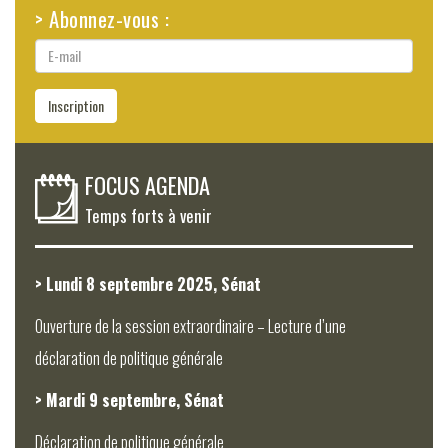
> Abonnez-vous :
E-
mail
Inscription
FOCUS AGENDA
Temps forts à venir
> Lundi 8 septembre 2025, Sénat
Ouverture de la session extraordinaire – Lecture d’une
déclaration de politique générale
> Mardi 9 septembre, Sénat
Déclaration de politique générale