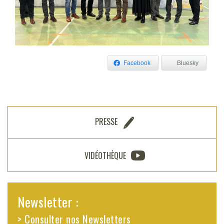
Facebook
Bluesky
PRESSE
VIDÉOTHÈQUE
Newsletter :
> Consulter nos Newsletters