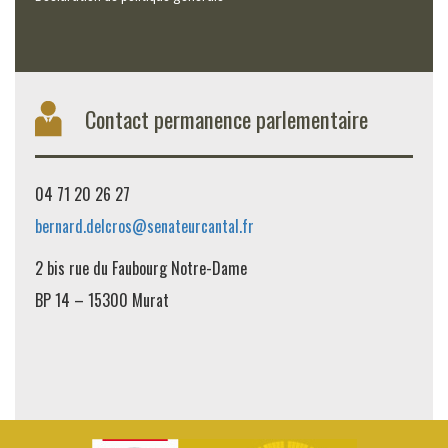
Contact permanence parlementaire
04 71 20 26 27
bernard.delcros@senateurcantal.fr
2 bis rue du Faubourg Notre-Dame
BP 14 – 15300 Murat