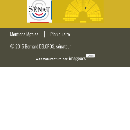
Mentions légales
Plan du site
© 2015 Bernard DELCROS, sénateur