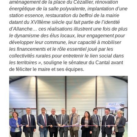
aménagement de la place du Cézallier, rénovation
énergétique de la salle polyvalente, implantation d’une
station essence, restauration du beffroi de la mairie
datant du XVIIIème siècle qui fait partie de l’identité
d’Allanche… ces réalisations illustrent une fois de plus
le dynamisme des élus locaux, leur engagement pour
développer leur commune, leur capacité à mobiliser
les financements et le rôle essentiel joué par les
collectivités rurales pour entretenir le lien social dans
les territoires »
, souligne le sénateur du Cantal avant
de féliciter le maire et ses équipes.