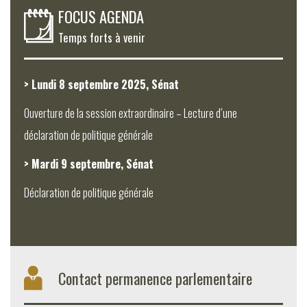
FOCUS AGENDA
Temps forts à venir
> Lundi 8 septembre 2025, Sénat
Ouverture de la session extraordinaire – Lecture d’une
déclaration de politique générale
> Mardi 9 septembre, Sénat
Déclaration de politique générale
Contact permanence parlementaire