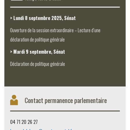
> Lundi 8 septembre 2025, Sénat
Ouverture de la session extraordinaire – Lecture d’une
déclaration de politique générale
> Mardi 9 septembre, Sénat
Déclaration de politique générale
Contact permanence parlementaire
04 71 20 26 27