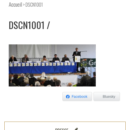
Accueil
> DSCN1001
DSCN1001
Facebook
Bluesky