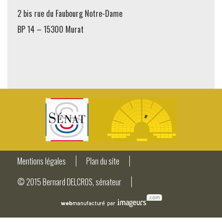
2 bis rue du Faubourg Notre-Dame
BP 14 – 15300 Murat
Mentions légales
Plan du site
© 2015 Bernard DELCROS, sénateur