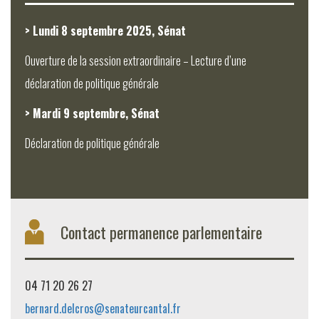
> Lundi 8 septembre 2025, Sénat
Ouverture de la session extraordinaire – Lecture d’une
déclaration de politique générale
> Mardi 9 septembre, Sénat
Déclaration de politique générale
Contact permanence parlementaire
04 71 20 26 27
bernard.delcros@senateurcantal.fr