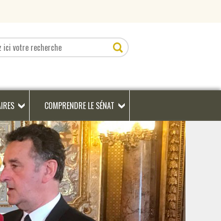
AIRES
COMPRENDRE LE SÉNAT