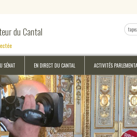
ateur du Cantal
nectée
DU SÉNAT
EN DIRECT DU CANTAL
ACTIVITÉS PARLEMENT