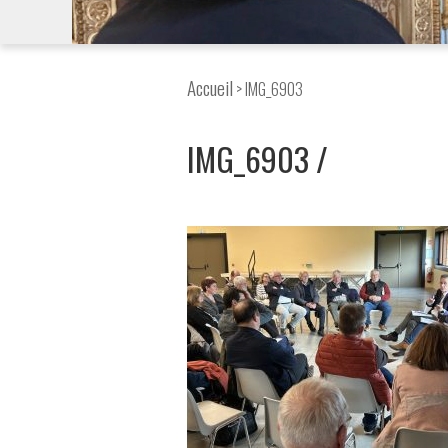
Accueil
> IMG_6903
IMG_6903