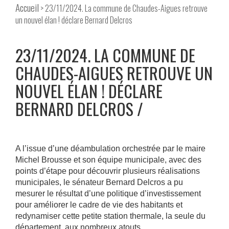
Accueil
> 23/11/2024. La commune de Chaudes-Aigues retrouve
un nouvel élan ! déclare Bernard Delcros
23/11/2024. LA COMMUNE DE
CHAUDES-AIGUES RETROUVE UN
NOUVEL ÉLAN ! DÉCLARE
BERNARD DELCROS
A l’issue d’une déambulation orchestrée par le maire
Michel Brousse et son équipe municipale, avec des
points d’étape pour découvrir plusieurs réalisations
municipales, le sénateur Bernard Delcros a pu
mesurer le résultat d’une politique d’investissement
pour améliorer le cadre de vie des habitants et
redynamiser cette petite station thermale, la seule du
département, aux nombreux atouts.