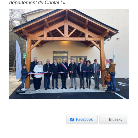
département du Cantal ! »
Facebook
Bluesky