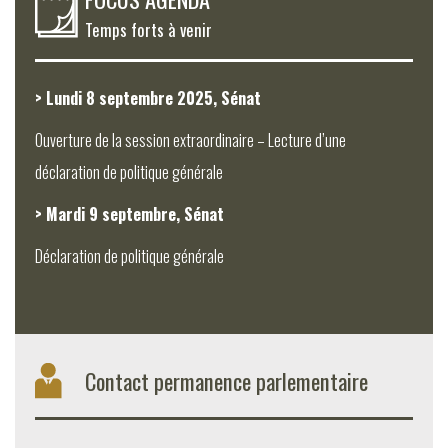
Temps forts à venir
> Lundi 8 septembre 2025, Sénat
Ouverture de la session extraordinaire – Lecture d’une
déclaration de politique générale
> Mardi 9 septembre, Sénat
Déclaration de politique générale
Contact permanence parlementaire