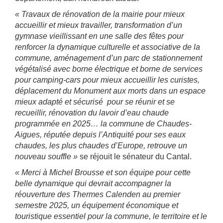
« Travaux de rénovation de la mairie pour mieux
accueillir et mieux travailler, transformation d’un
gymnase vieillissant en une salle des fêtes pour
renforcer la dynamique culturelle et associative de la
commune, aménagement d’un parc de stationnement
végétalisé avec borne électrique et borne de services
pour camping-cars pour mieux accueillir les curistes,
déplacement du Monument aux morts dans un espace
mieux adapté et sécurisé pour se réunir et se
recueillir, rénovation du lavoir d’eau chaude
programmée en 2025… la commune de Chaudes-
Aigues, réputée depuis l’Antiquité pour ses eaux
chaudes, les plus chaudes d’Europe, retrouve un
nouveau souffle »
se réjouit le sénateur du Cantal.
« Merci à Michel Brousse et son équipe pour cette
belle dynamique qui devrait accompagner la
réouverture des Thermes Calenden au premier
semestre 2025, un équipement économique et
touristique essentiel pour la commune, le territoire et le