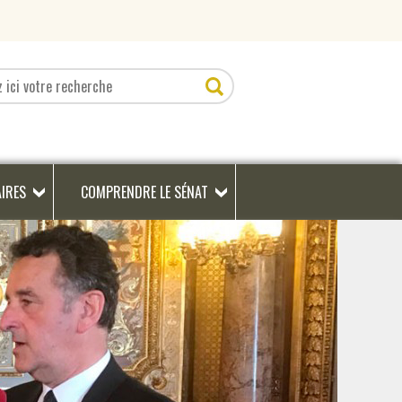
AIRES
COMPRENDRE LE SÉNAT