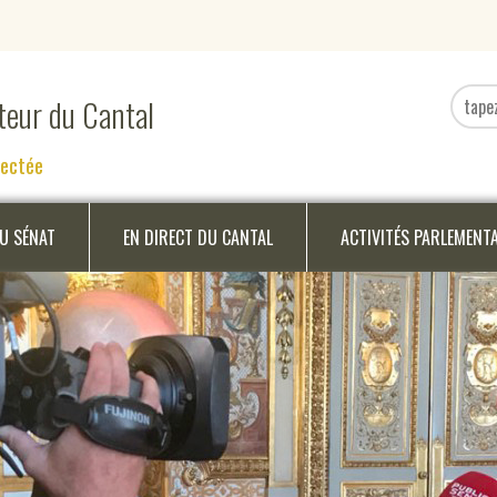
ateur du Cantal
nectée
DU SÉNAT
EN DIRECT DU CANTAL
ACTIVITÉS PARLEMENT